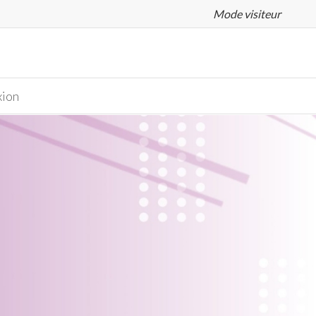
Mode visiteur
ion