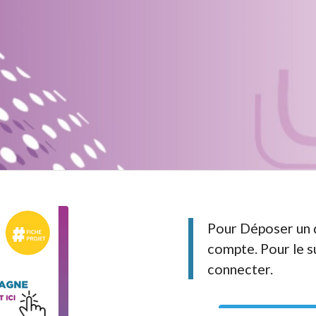
Pour Déposer un 
compte. Pour le s
connecter.