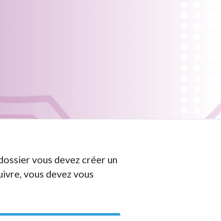
dossier vous devez créer un
uivre, vous devez vous